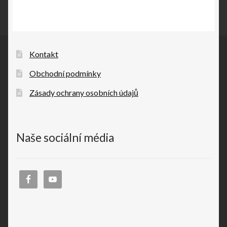
Kontakt
Obchodní podmínky
Zásady ochrany osobních údajů
Naše sociální média