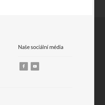
Naše sociální média