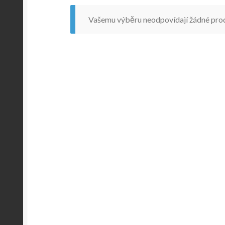
Vašemu výběru neodpovídají žádné pro