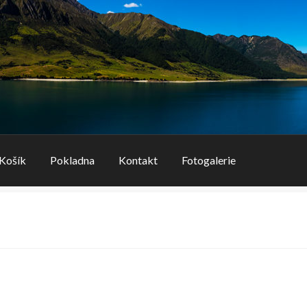
Košík
Pokladna
Kontakt
Fotogalerie