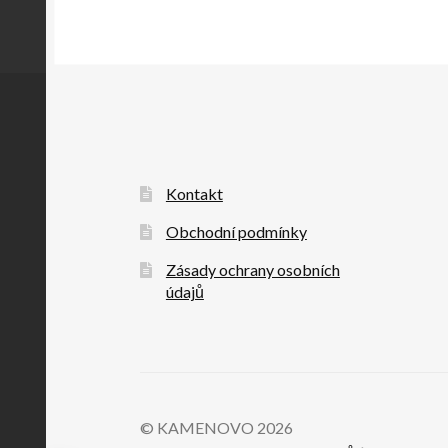
Kontakt
Obchodní podmínky
Zásady ochrany osobních
údajů
© KAMENOVO 2026