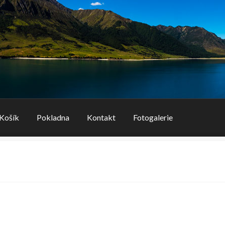
Košík
Pokladna
Kontakt
Fotogalerie