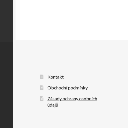
Kontakt
Obchodní podmínky
Zásady ochrany osobních
údajů