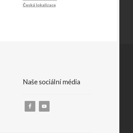
Česká lokalizace
Naše sociální média