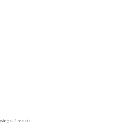
wing all 4 results