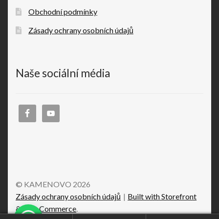
Obchodní podmínky
Zásady ochrany osobních údajů
Naše sociální média
© KAMENOVO 2026
Zásady ochrany osobních údajů
Built with Storefront
& WooCommerce
.