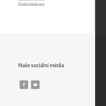
Česká lokalizace
Naše sociální média