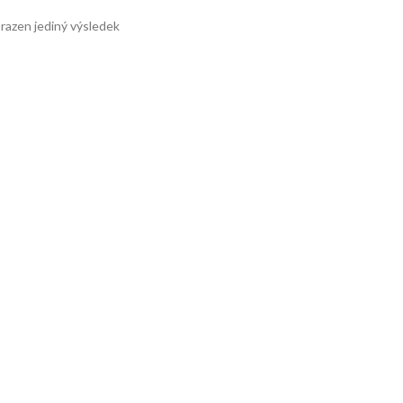
razen jediný výsledek