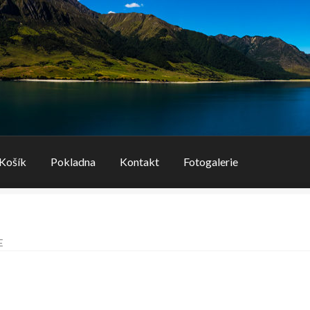
Košík
Pokladna
Kontakt
Fotogalerie
E