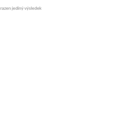
razen jediný výsledek