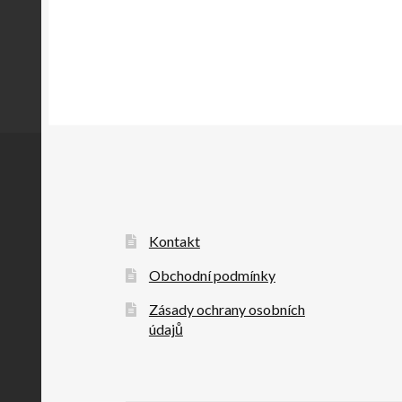
Kontakt
Obchodní podmínky
Zásady ochrany osobních
údajů