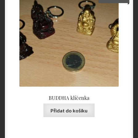
BUDDHA klíčenka
Přidat do košíku