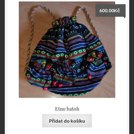
600.00
Kč
Etno batoh
Přidat do košíku