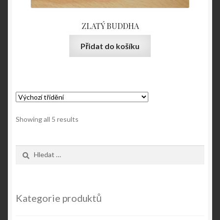
ZLATÝ BUDDHA
Přidat do košíku
Showing all 5 results
Vyhledávání
Kategorie produktů