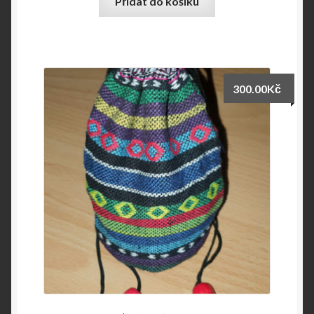
Přidat do košíku
300.00
Kč