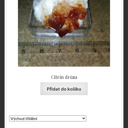
Citrín drůza
Přidat do košíku