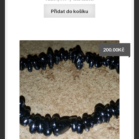
Přidat do košíku
200.00
Kč