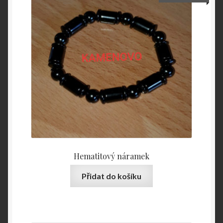
Hematitový náramek
Přidat do košíku