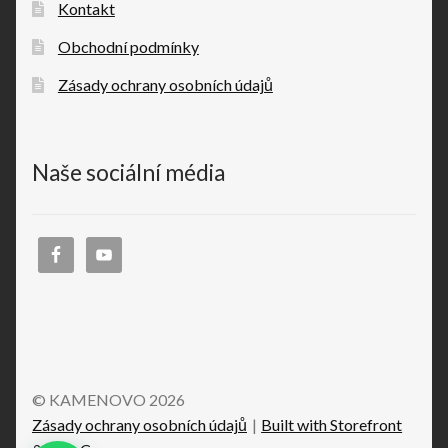
Kontakt
Obchodní podmínky
Zásady ochrany osobních údajů
Naše sociální média
© KAMENOVO 2026
Zásady ochrany osobních údajů
Built with Storefront