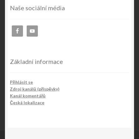
Naše sociální média
Základní informace
Přihlásit se
Zdroj kanálů (příspěvky)
Kanál komentářů
Česká lokalizace