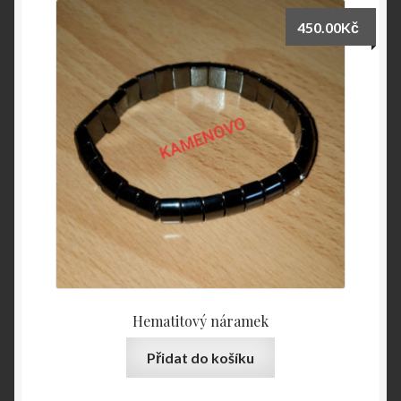
450.00
Kč
Hematitový náramek
Přidat do košíku