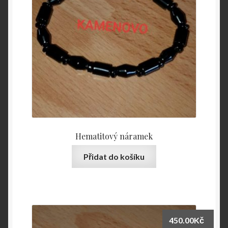
Hematitový náramek
Přidat do košíku
450.00
Kč