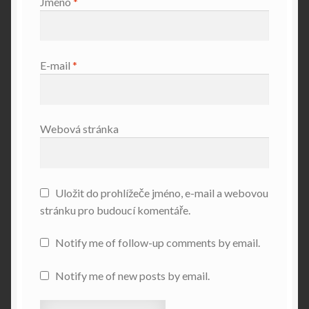
Jméno
*
E-mail
*
Webová stránka
Uložit do prohlížeče jméno, e-mail a webovou
stránku pro budoucí komentáře.
Notify me of follow-up comments by email.
Notify me of new posts by email.