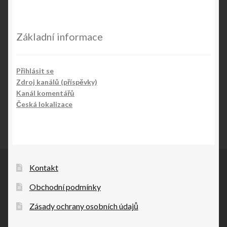
Základní informace
Přihlásit se
Zdroj kanálů (příspěvky)
Kanál komentářů
Česká lokalizace
Kontakt
Obchodní podmínky
Zásady ochrany osobních údajů