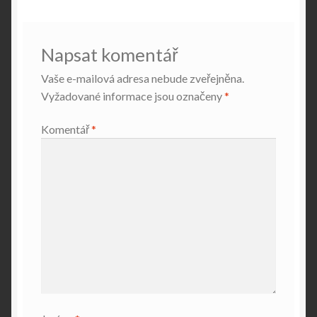
příspěvek
Napsat komentář
Vaše e-mailová adresa nebude zveřejněna.
Vyžadované informace jsou označeny
*
Komentář
*