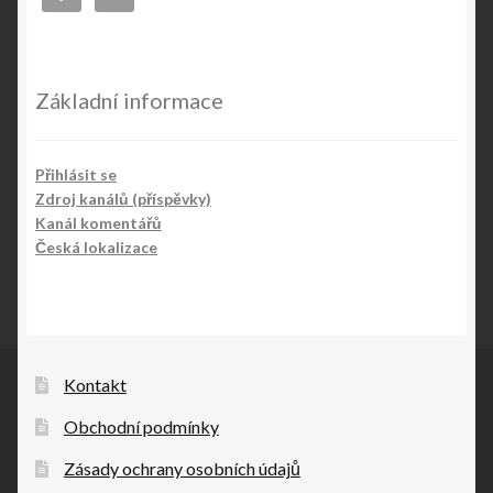
Základní informace
Přihlásit se
Zdroj kanálů (příspěvky)
Kanál komentářů
Česká lokalizace
Kontakt
Obchodní podmínky
Zásady ochrany osobních údajů