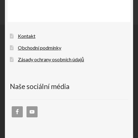
Kontakt
Obchodní podmínky
Zásady ochrany osobních údajů
Naše sociální média