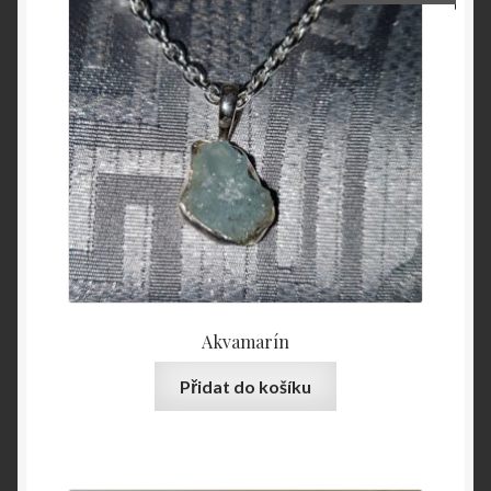
Akvamarín
Přidat do košíku