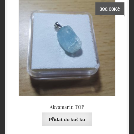
380.00
Kč
Akvamarín TOP
Přidat do košíku