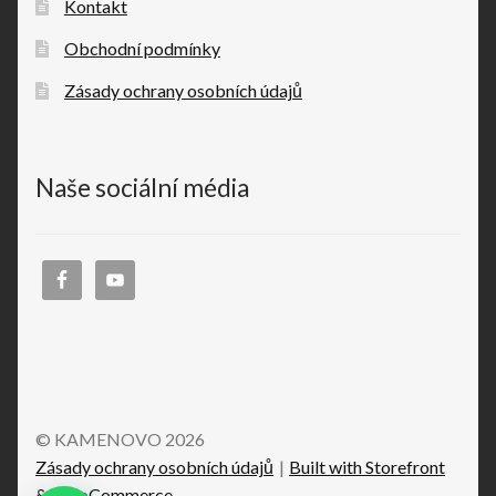
Kontakt
Obchodní podmínky
Zásady ochrany osobních údajů
Naše sociální média
© KAMENOVO 2026
Zásady ochrany osobních údajů
Built with Storefront
& WooCommerce
.