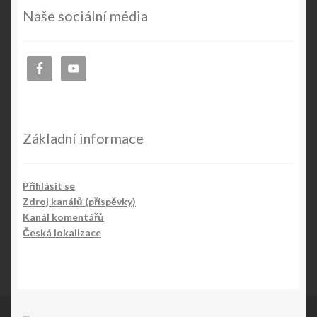
Naše sociální média
Základní informace
Přihlásit se
Zdroj kanálů (příspěvky)
Kanál komentářů
Česká lokalizace