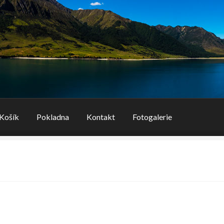
Košík
Pokladna
Kontakt
Fotogalerie