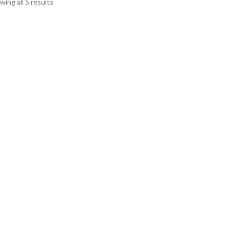
wing all 5 results