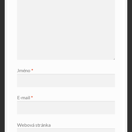
Jméno
*
E-mail
*
Webová stránka