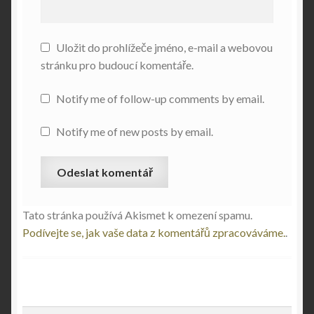
Uložit do prohlížeče jméno, e-mail a webovou
stránku pro budoucí komentáře.
Notify me of follow-up comments by email.
Notify me of new posts by email.
Tato stránka používá Akismet k omezení spamu.
Podívejte se, jak vaše data z komentářů zpracováváme.
.
Vyhledávání