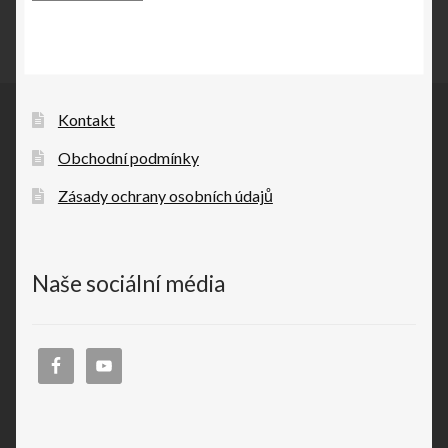
Kontakt
Obchodní podmínky
Zásady ochrany osobních údajů
Naše sociální média