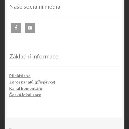
Naše sociální média
Základní informace
Přihlásit se
Zdroj kanálů (příspěvky)
Kanál komentářů
Česká lokalizace