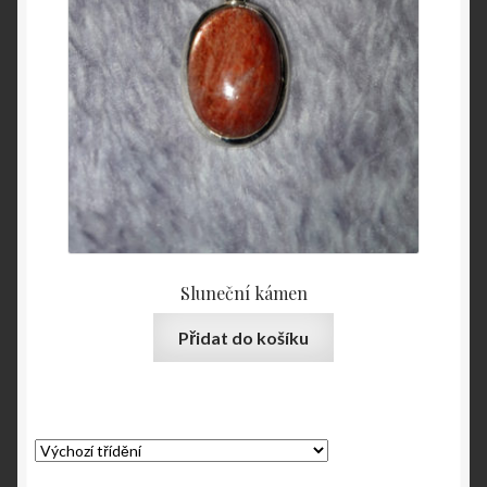
Sluneční kámen
Přidat do košíku