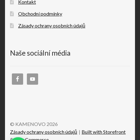
Kontakt
Obchodní podmínky
Zásady ochrany osobních údajů
Naše sociální média
© KAMENOVO 2026
Zásady ochrany osobních údajů
Built with Storefront
& WooCommerce
.