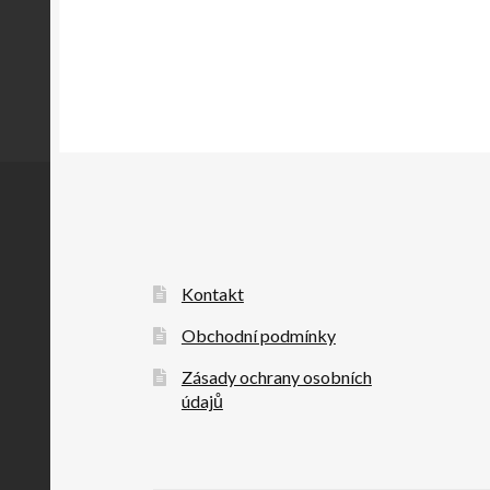
Kontakt
Obchodní podmínky
Zásady ochrany osobních
údajů