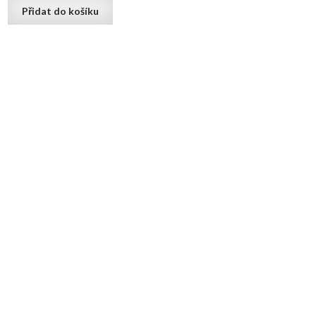
Přidat do košíku