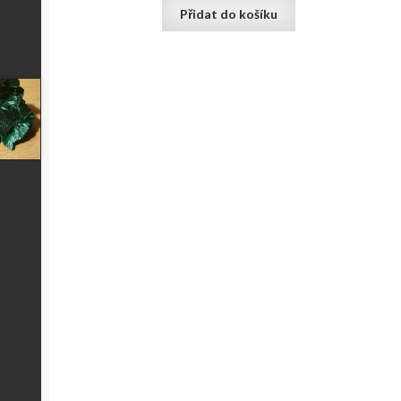
Přidat do košíku