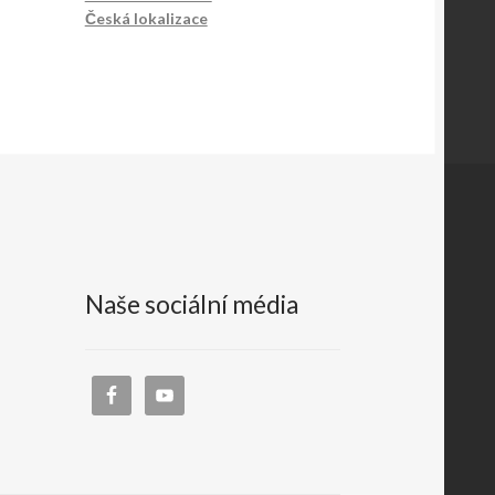
Česká lokalizace
Naše sociální média