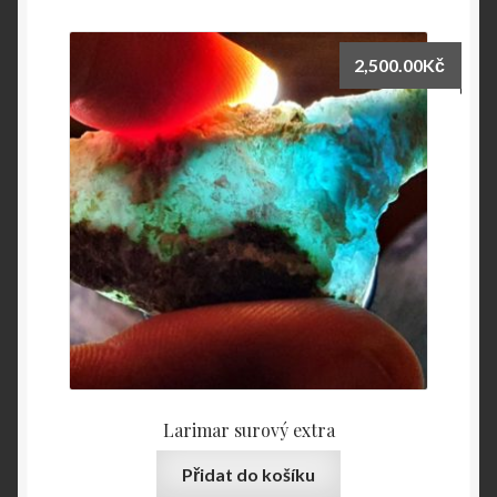
2,500.00
Kč
Larimar surový extra
Přidat do košíku