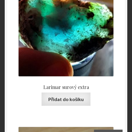
Larimar surový extra
Přidat do košíku