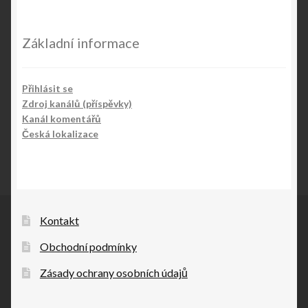
Základní informace
Přihlásit se
Zdroj kanálů (příspěvky)
Kanál komentářů
Česká lokalizace
Kontakt
Obchodní podmínky
Zásady ochrany osobních údajů