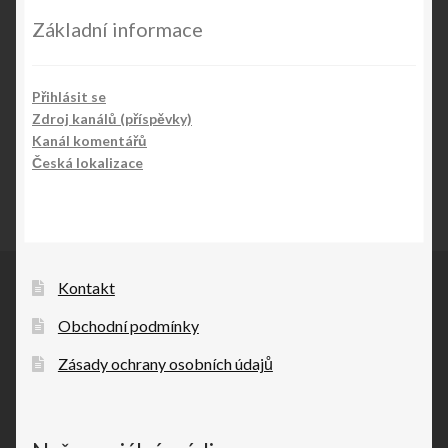
Základní informace
Přihlásit se
Zdroj kanálů (příspěvky)
Kanál komentářů
Česká lokalizace
Kontakt
Obchodní podmínky
Zásady ochrany osobních údajů