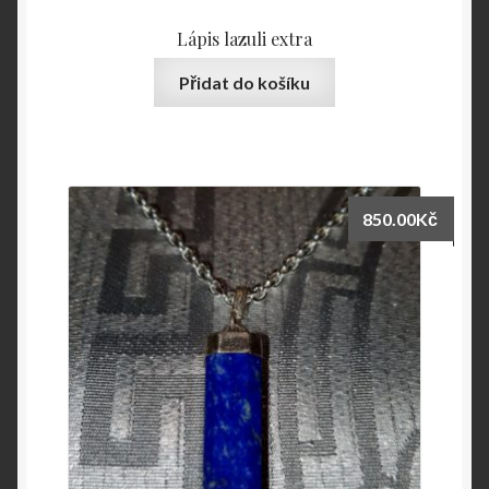
Lápis lazuli extra
Přidat do košíku
850.00
Kč