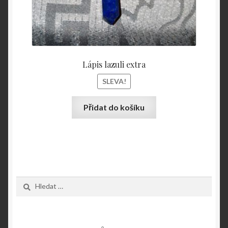
Lápis lazuli extra
SLEVA!
Přidat do košíku
Vyhledávání