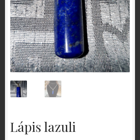
Lápis lazuli