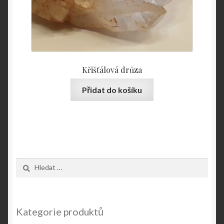
Křišťálová drůza
Přidat do košíku
Vyhledávání
Kategorie produktů