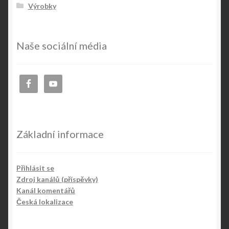
Výrobky
Naše sociální média
Základní informace
Přihlásit se
Zdroj kanálů (příspěvky)
Kanál komentářů
Česká lokalizace