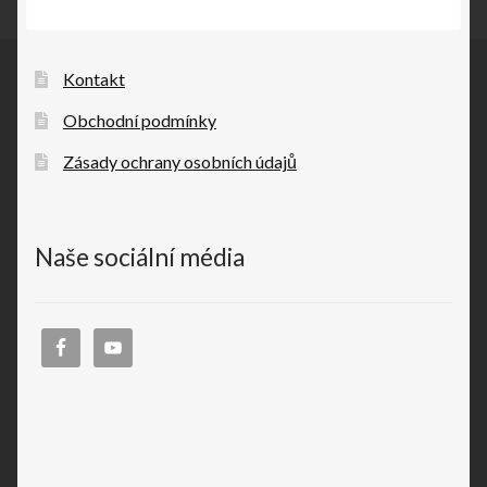
Kontakt
Obchodní podmínky
Zásady ochrany osobních údajů
Naše sociální média