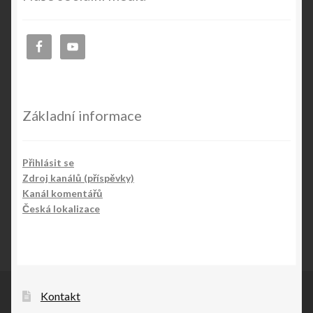
Základní informace
Přihlásit se
Zdroj kanálů (příspěvky)
Kanál komentářů
Česká lokalizace
Kontakt