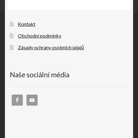
Kontakt
Obchodní podmínky
Zásady ochrany osobních údajů
Naše sociální média