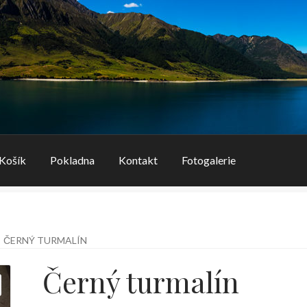
Košík
Pokladna
Kontakt
Fotogalerie
ČERNÝ TURMALÍN
Černý turmalín