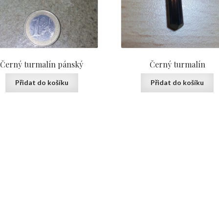
Černý turmalín pánský
Černý turmalín
Přidat do košíku
Přidat do košíku