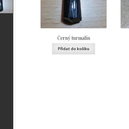
Černý turmalín
Přidat do košíku