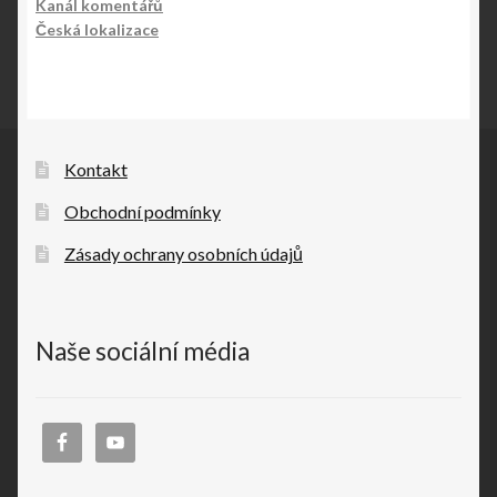
Kanál komentářů
Česká lokalizace
Kontakt
Obchodní podmínky
Zásady ochrany osobních údajů
Naše sociální média