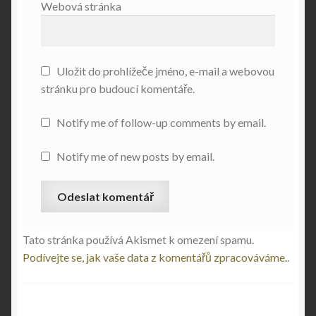
Webová stránka
Uložit do prohlížeče jméno, e-mail a webovou
stránku pro budoucí komentáře.
Notify me of follow-up comments by email.
Notify me of new posts by email.
Tato stránka používá Akismet k omezení spamu.
Podívejte se, jak vaše data z komentářů zpracováváme.
.