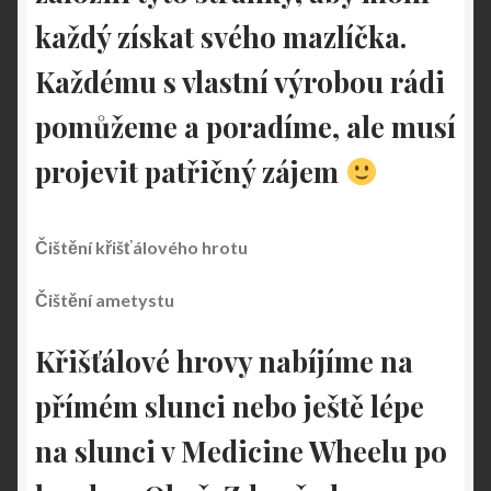
každý získat svého mazlíčka.
Každému s vlastní výrobou rádi
pomůžeme a poradíme, ale musí
projevit patřičný zájem
Čištění křišťálového hrotu
Čištění ametystu
Křišťálové hrovy nabíjíme na
přímém slunci nebo ještě lépe
na slunci v Medicine Wheelu po