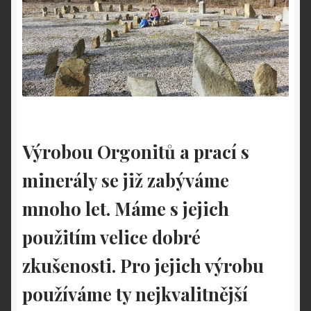
Výrobou Orgonitů a prací s
minerály se již zabýváme
mnoho let. Máme s jejich
použitím velice dobré
zkušenosti. Pro jejich výrobu
používáme ty nejkvalitnější