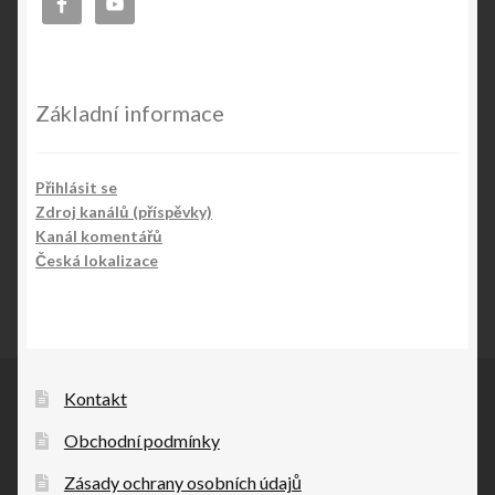
Základní informace
Přihlásit se
Zdroj kanálů (příspěvky)
Kanál komentářů
Česká lokalizace
Kontakt
Obchodní podmínky
Zásady ochrany osobních údajů