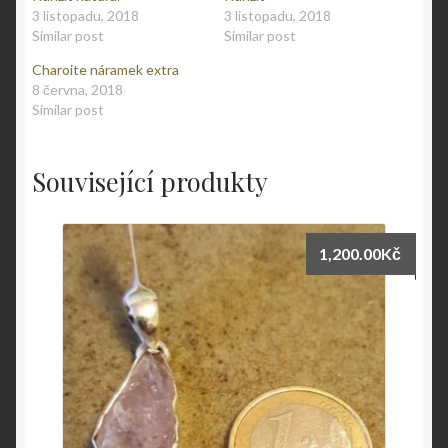
3 listopadu, 2018
3 listopadu, 2018
Similar post
Similar post
Charoite náramek extra
8 června, 2018
Similar post
Související produkty
1,200.00
Kč