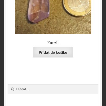
Kunzit
Přidat do košíku
Vyhledávání