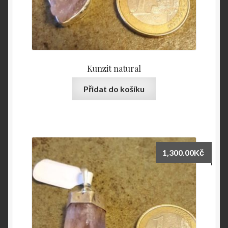
Kunzit natural
Přidat do košíku
1,300.00
Kč