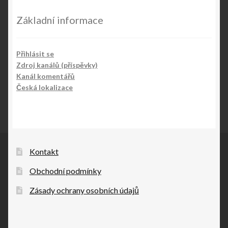
Základní informace
Přihlásit se
Zdroj kanálů (příspěvky)
Kanál komentářů
Česká lokalizace
Kontakt
Obchodní podmínky
Zásady ochrany osobních údajů