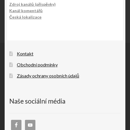
Zdroj kanálů (příspěvky)
Kanál komentářů
Česká lokalizace
Kontakt
Obchodní podmínky
Zásady ochrany osobních údajů
Naše sociální média