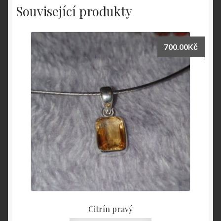
Související produkty
700.00
Kč
Citrín pravý