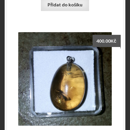
Přidat do košíku
400.00
Kč