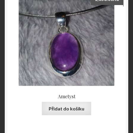
Ametyst
Přidat do košíku