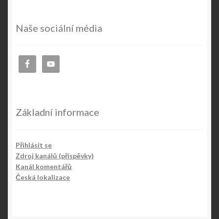
Naše sociální média
Základní informace
Přihlásit se
Zdroj kanálů (příspěvky)
Kanál komentářů
Česká lokalizace