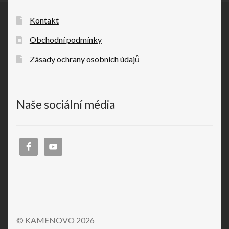
Kontakt
Obchodní podmínky
Zásady ochrany osobních údajů
Naše sociální média
© KAMENOVO 2026