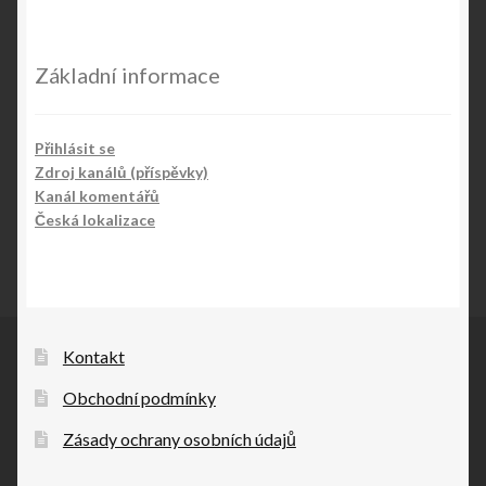
Základní informace
Přihlásit se
Zdroj kanálů (příspěvky)
Kanál komentářů
Česká lokalizace
Kontakt
Obchodní podmínky
Zásady ochrany osobních údajů