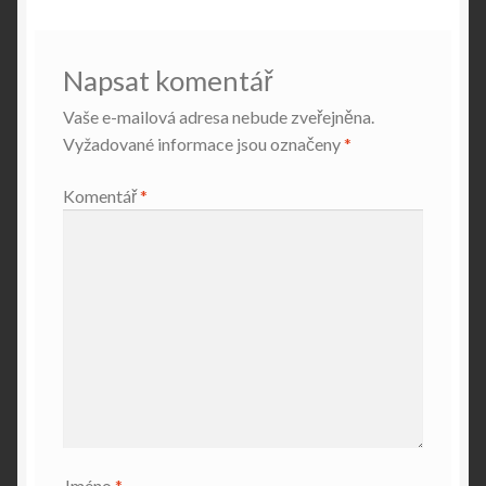
Napsat komentář
Vaše e-mailová adresa nebude zveřejněna.
Vyžadované informace jsou označeny
*
Komentář
*
Jméno
*