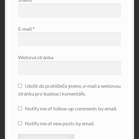
E-mail
*
Webová stránka
Uložit do prohlížeče jméno, e-mail a webovou
stránku pro budoucí komentáře.
Notify me of follow-up comments by email.
Notify me of new posts by email.