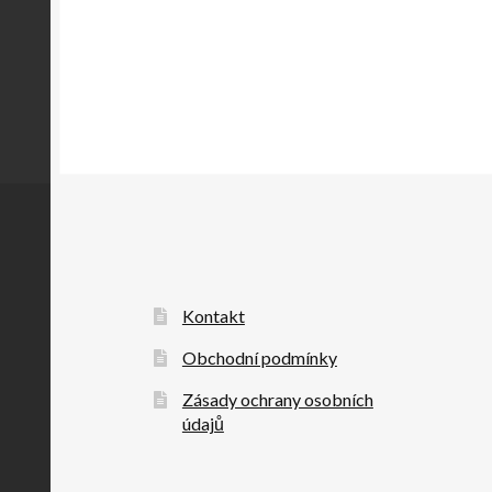
Kontakt
Obchodní podmínky
Zásady ochrany osobních
údajů