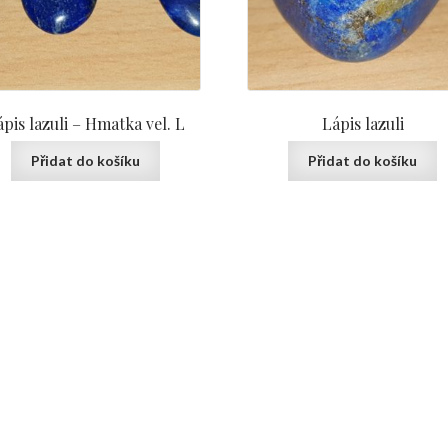
pis lazuli – Hmatka vel. L
Lápis lazuli
Přidat do košíku
Přidat do košíku