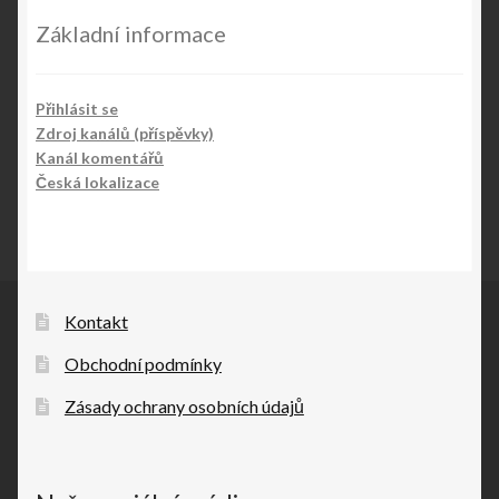
Základní informace
Přihlásit se
Zdroj kanálů (příspěvky)
Kanál komentářů
Česká lokalizace
Kontakt
Obchodní podmínky
Zásady ochrany osobních údajů