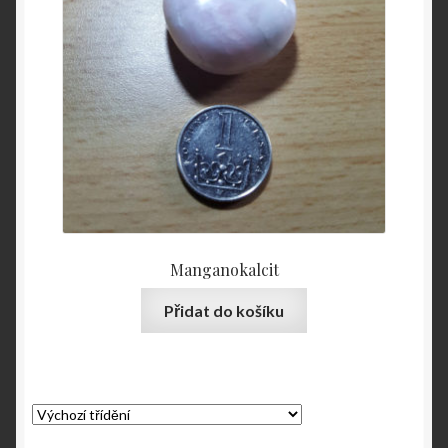
Manganokalcit
Přidat do košíku