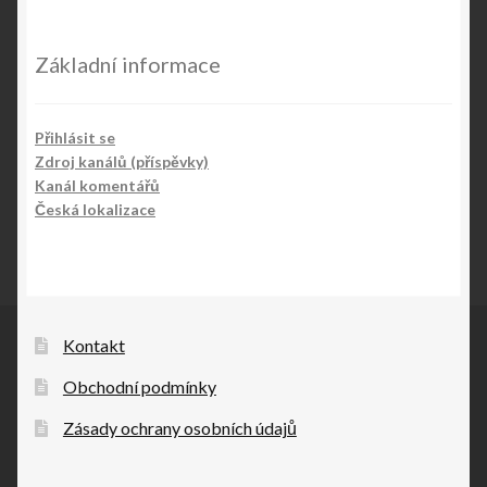
Základní informace
Přihlásit se
Zdroj kanálů (příspěvky)
Kanál komentářů
Česká lokalizace
Kontakt
Obchodní podmínky
Zásady ochrany osobních údajů