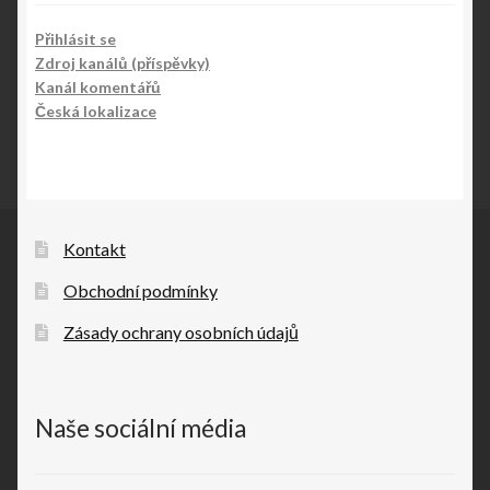
Přihlásit se
Zdroj kanálů (příspěvky)
Kanál komentářů
Česká lokalizace
Kontakt
Obchodní podmínky
Zásady ochrany osobních údajů
Naše sociální média