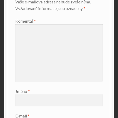
Vaše e-mailová adresa nebude zveřejněna.
Vyžadované informace jsou označeny
*
Komentář
*
Jméno
*
E-mail
*