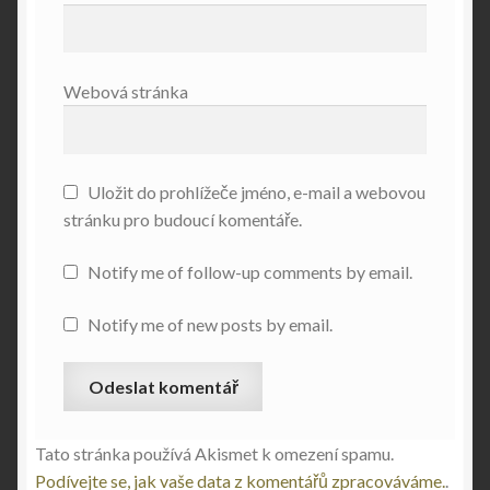
Webová stránka
Uložit do prohlížeče jméno, e-mail a webovou
stránku pro budoucí komentáře.
Notify me of follow-up comments by email.
Notify me of new posts by email.
Tato stránka používá Akismet k omezení spamu.
Podívejte se, jak vaše data z komentářů zpracováváme.
.