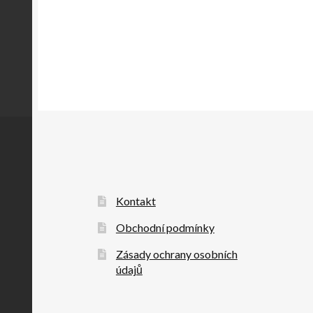
Kontakt
Obchodní podmínky
Zásady ochrany osobních
údajů