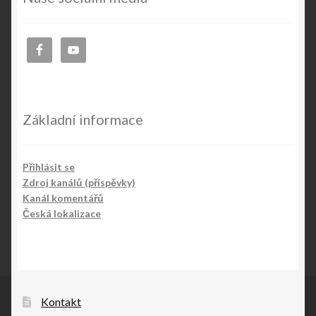
Základní informace
Přihlásit se
Zdroj kanálů (příspěvky)
Kanál komentářů
Česká lokalizace
Kontakt