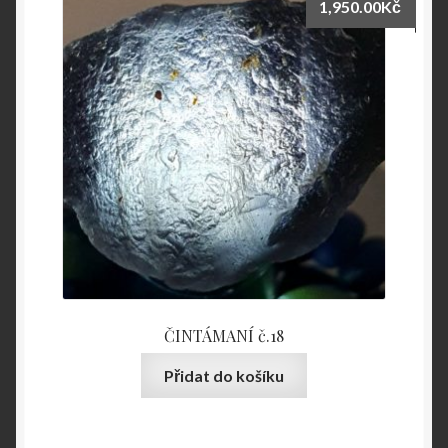
1,950.00
Kč
ČINTÁMANÍ č.18
Přidat do košíku