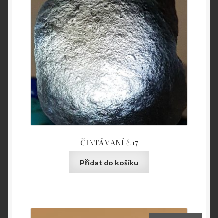
ČINTÁMANÍ č.17
Přidat do košíku