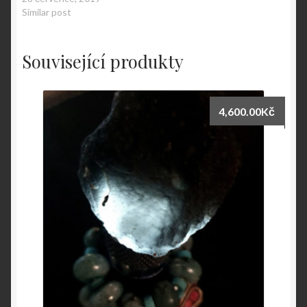
Similar post
Související produkty
4,600.00
Kč