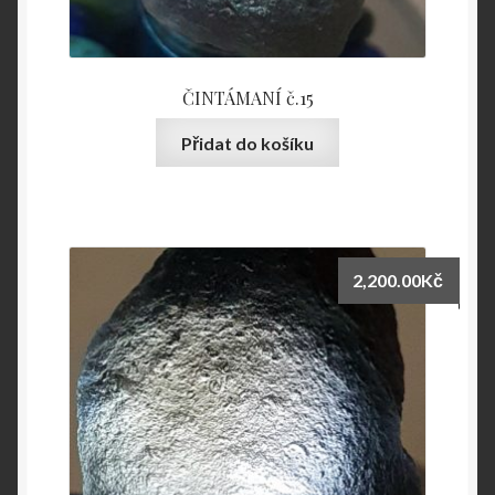
ČINTÁMANÍ č.15
Přidat do košíku
2,200.00
Kč