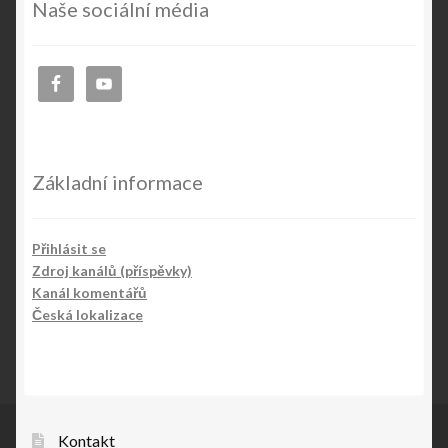
Naše sociální média
Základní informace
Přihlásit se
Zdroj kanálů (příspěvky)
Kanál komentářů
Česká lokalizace
Kontakt