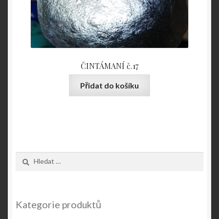
ČINTÁMANÍ č.17
Přidat do košíku
Vyhledávání
Kategorie produktů