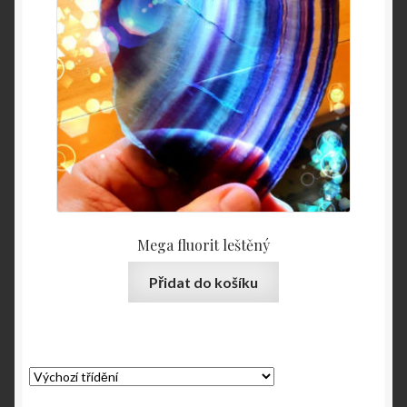
Mega fluorit leštěný
Přidat do košíku