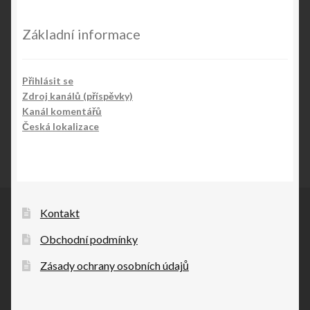
Základní informace
Přihlásit se
Zdroj kanálů (příspěvky)
Kanál komentářů
Česká lokalizace
Kontakt
Obchodní podmínky
Zásady ochrany osobních údajů