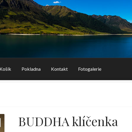
Košík
Pokladna
Kontakt
Fotogalerie
BUDDHA klíčenka