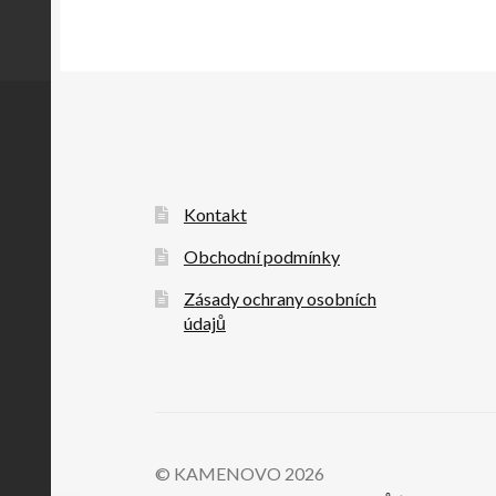
Kontakt
Obchodní podmínky
Zásady ochrany osobních
údajů
© KAMENOVO 2026