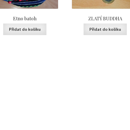
Etno batoh
ZLATÝ BUDDHA
Přidat do košíku
Přidat do košíku