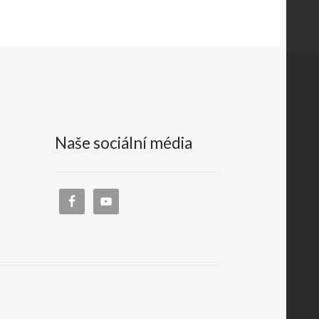
Naše sociální média