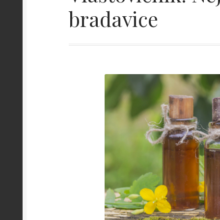
bradavice