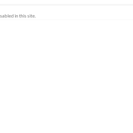
sabled in this site.