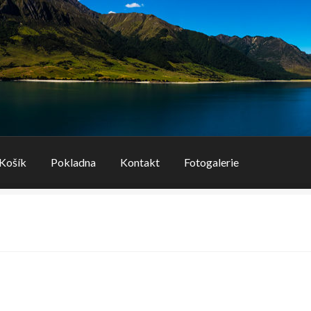
Košík
Pokladna
Kontakt
Fotogalerie