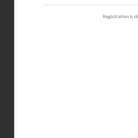
Registration is di