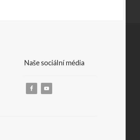
Naše sociální média