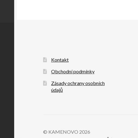
Kontakt
Obchodní podmínky
Zásady ochrany osobních
údajů
© KAMENOVO 2026