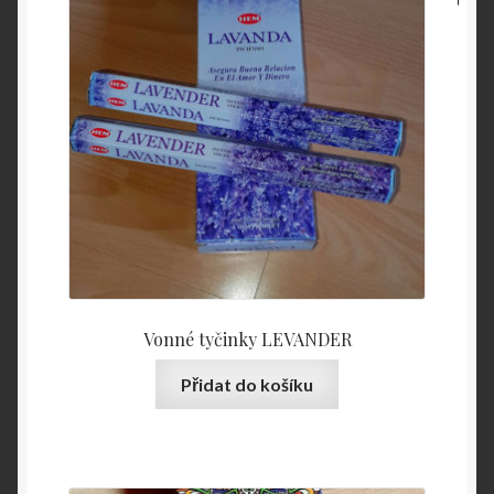
Vonné tyčinky LEVANDER
Přidat do košíku