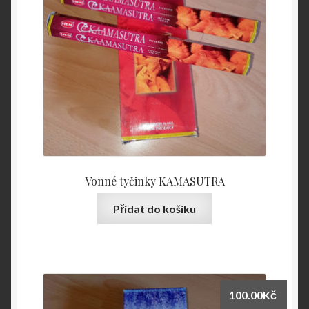
Vonné tyčinky KAMASUTRA
Přidat do košíku
100.00
Kč