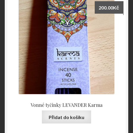
200.00
Kč
Vonné tyčinky LEVANDER Karma
Přidat do košíku