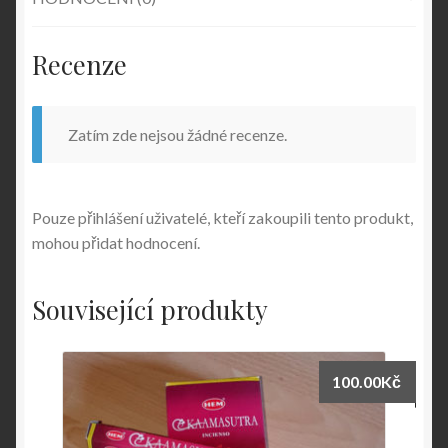
Recenze
Zatím zde nejsou žádné recenze.
Pouze přihlášení uživatelé, kteří zakoupili tento produkt,
mohou přidat hodnocení.
Související produkty
100.00
Kč