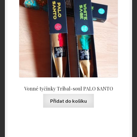
Vonné tyčinky Tribal-soul PALO SANTO
Přidat do košíku