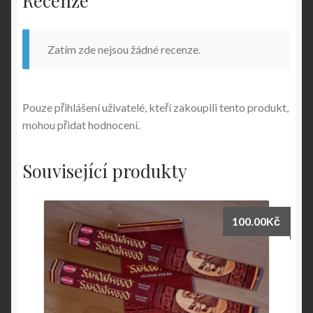
Zatím zde nejsou žádné recenze.
Pouze přihlášení uživatelé, kteří zakoupili tento produkt,
mohou přidat hodnocení.
Související produkty
100.00
Kč