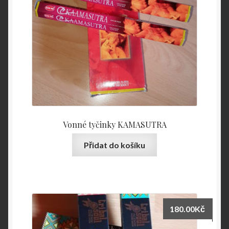
Vonné tyčinky KAMASUTRA
Přidat do košíku
180.00
Kč