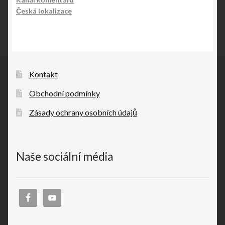
Česká lokalizace
Kontakt
Obchodní podmínky
Zásady ochrany osobních údajů
Naše sociální média