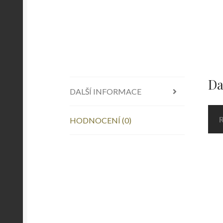
Da
DALŠÍ INFORMACE
HODNOCENÍ (0)