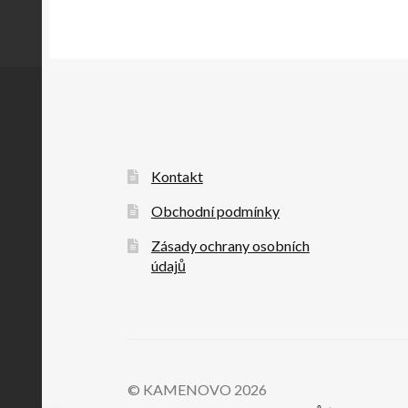
Kontakt
Obchodní podmínky
Zásady ochrany osobních
údajů
© KAMENOVO 2026