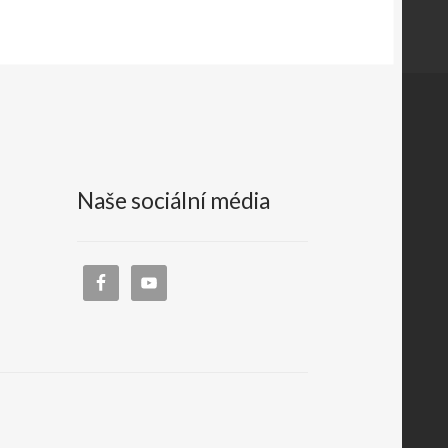
Naše sociální média